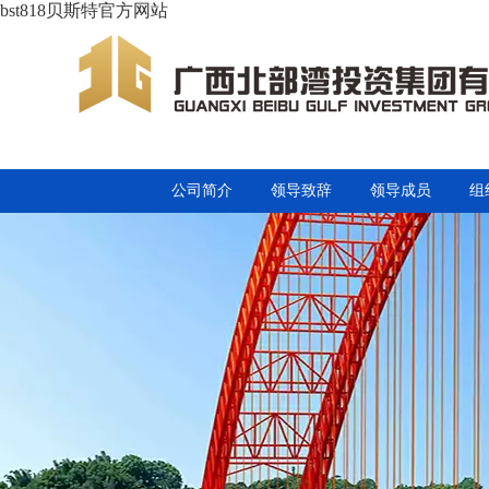
bst818贝斯特官方网站
公司简介
领导致辞
领导成员
组