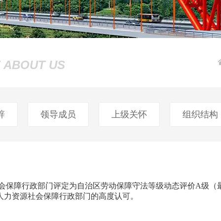
/ ABOUT US
辞
领导成员
上级关怀
组织结构
社会保障行政部门评定为自治区劳动保障守法等级动态评价A级
人力资源社会保障行政部门的高度认可。