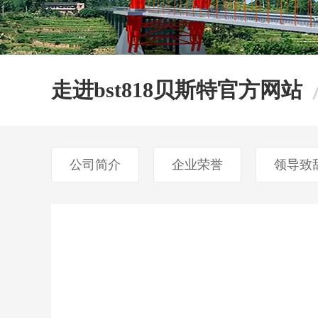
走进bst818贝斯特官方网站
公司简介
企业荣誉
领导致