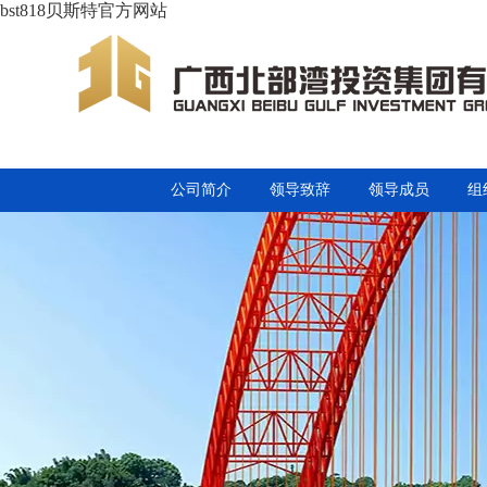
bst818贝斯特官方网站
公司简介
领导致辞
领导成员
组