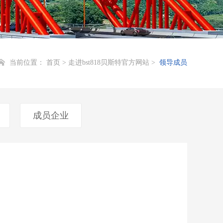
当前位置：
首页
>
走进bst818贝斯特官方网站
>
领导成员
成员企业