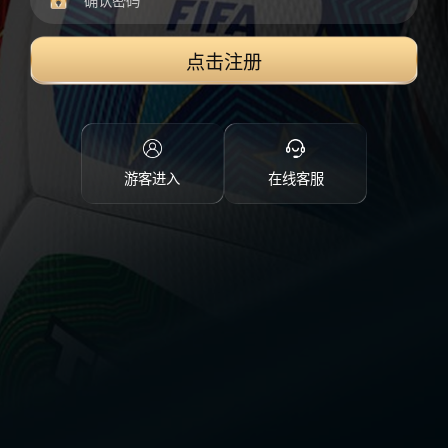
点击注册
游客进入
在线客服