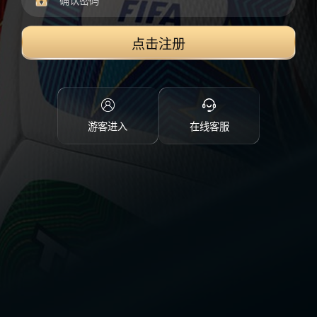
点击注册
游客进入
在线客服