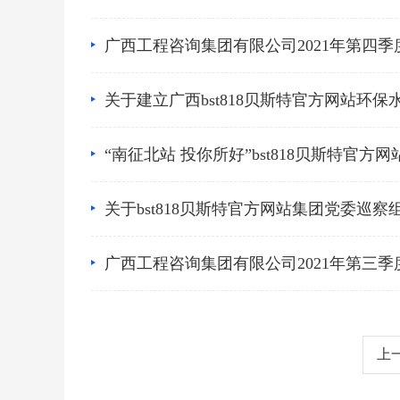
广西工程咨询集团有限公司2021年第四
关于建立广西bst818贝斯特官方网站环
“南征北站 投你所好”bst818贝斯特官方
关于bst818贝斯特官方网站集团党委巡
广西工程咨询集团有限公司2021年第三
上