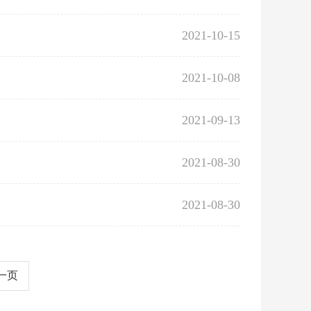
2021-10-15
2021-10-08
2021-09-13
2021-08-30
2021-08-30
一页